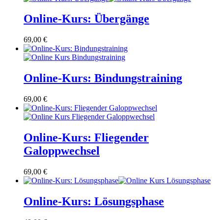
Online-Kurs: Übergänge
69,00
€
Online-Kurs: Bindungstraining
69,00
€
Online-Kurs: Fliegender
Galoppwechsel
69,00
€
Online-Kurs: Lösungsphase