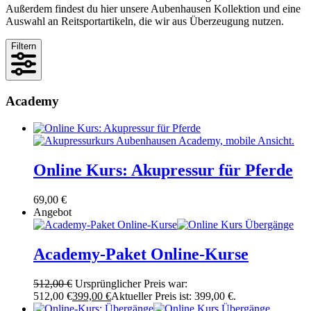
Außerdem findest du hier unsere Aubenhausen Kollektion und eine
Auswahl an Reitsportartikeln, die wir aus Überzeugung nutzen.
Filtern
Academy
Online Kurs: Akupressur für Pferde
69,00
€
Angebot
Academy-Paket Online-Kurse
512,00
€
Ursprünglicher Preis war:
512,00 €
399,00
€
Aktueller Preis ist: 399,00 €.