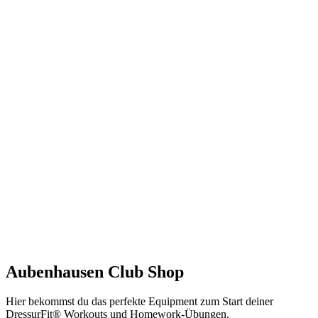
Aubenhausen Club Shop
Hier bekommst du das perfekte Equipment zum Start deiner
DressurFit® Workouts und Homework-Übungen.