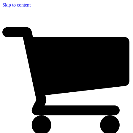
Skip to content