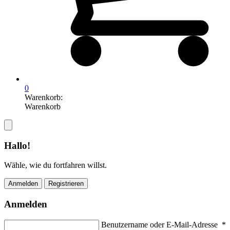
0
Warenkorb:
Warenkorb
Hallo!
Wähle, wie du fortfahren willst.
Anmelden
Registrieren
Anmelden
Benutzername oder E-Mail-Adresse
*