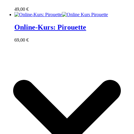
49,00
€
Online-Kurs: Pirouette
69,00
€