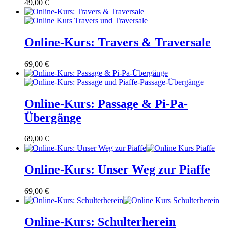
49,00
€
Online-Kurs: Travers & Traversale
69,00
€
Online-Kurs: Passage & Pi-Pa-
Übergänge
69,00
€
Online-Kurs: Unser Weg zur Piaffe
69,00
€
Online-Kurs: Schulterherein