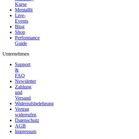
Kurse
Mentalfit
Live-
Events
Blog
Shop
Performance
Guide
Unternehmen
Support
&
FAQ
Newsletter
Zahlung
und
Versand
Widerrufsbelehrung
Vertrag
widerrufen
Datenschutz
AGB
Impressum