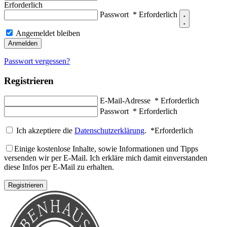
Erforderlich
Passwort
*
Erforderlich
Angemeldet bleiben
Anmelden
Passwort vergessen?
Registrieren
E-Mail-Adresse
*
Erforderlich
Passwort
*
Erforderlich
Ich akzeptiere die
Datenschutzerklärung
.
*
Erforderlich
Einige kostenlose Inhalte, sowie Informationen und Tipps
versenden wir per E-Mail. Ich erkläre mich damit einverstanden
diese Infos per E-Mail zu erhalten.
Registrieren