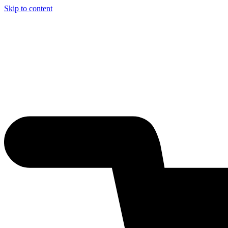
Skip to content