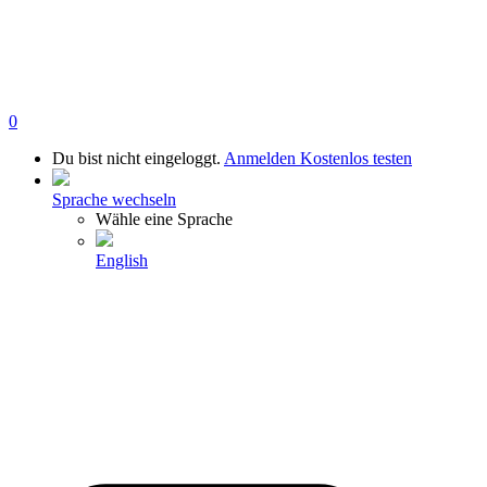
0
Du bist nicht eingeloggt.
Anmelden
Kostenlos testen
Sprache wechseln
Wähle eine Sprache
English