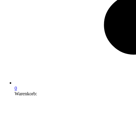
0
Warenkorb: