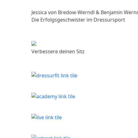
Jessica von Bredow-Werndl & Benjamin Wern
Die Erfolgsgeschwister im Dressursport
Verbessere deinen Sitz