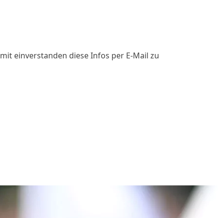
mit einverstanden diese Infos per E-Mail zu