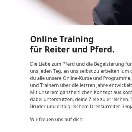
Online Training
für Reiter und Pferd.
Die Liebe zum Pferd und die Begeisterung fü
uns jeden Tag, an uns selbst zu arbeiten, um
du alle unsere Online-Kurse und Programme
und Trainern über die letzten Jahre entwickel
Mit unserem ganzheitlichen Konzept aus körp
dabei unterstützen, deine Ziele zu erreichen
Bruder und erfolgreichem Dressurreiter Benja
Wir freuen uns auf dich!