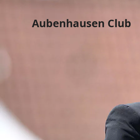
Aubenhausen Club