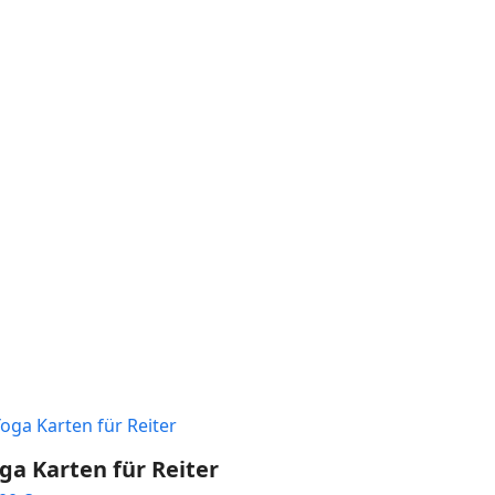
ga Karten für Reiter