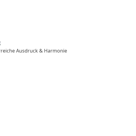
rreiche Ausdruck & Harmonie