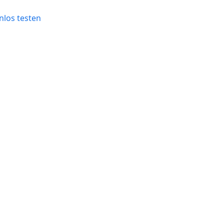
nlos testen