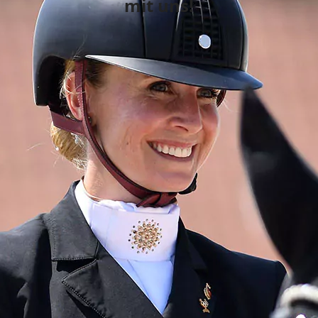
mit uns!