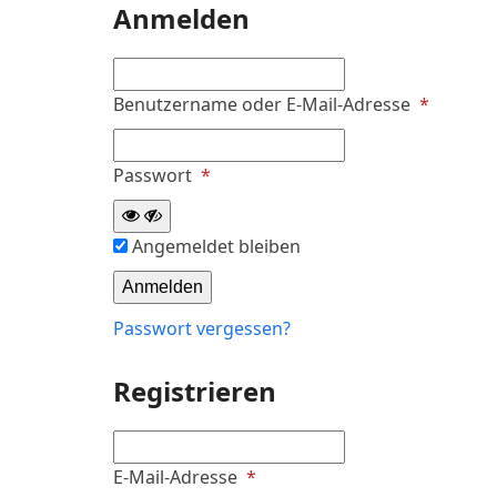
Anmelden
Erforder
Benutzername oder E-Mail-Adresse
*
Erforderlich
Passwort
*
Angemeldet bleiben
Anmelden
Passwort vergessen?
Registrieren
Erforderlich
E-Mail-Adresse
*