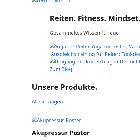
Reiten. Fitness. Mindset
Gesammeltes Wissen für euch
Yoga für Reiter: Wa
Ausgleichstraining für Reiter: Funktio
Der ric
Zum Blog
Unsere Produkte.
Alle anzeigen
Akupressur Poster