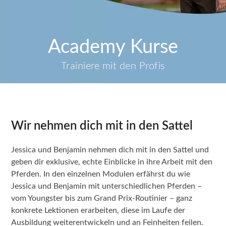
Academy Kurse
Trainiere mit den Profis
Wir nehmen dich mit in den Sattel
Jessica und Benjamin nehmen dich mit in den Sattel und
geben dir exklusive, echte Einblicke in ihre Arbeit mit den
Pferden. In den einzelnen Modulen erfährst du wie
Jessica und Benjamin mit unterschiedlichen Pferden –
vom Youngster bis zum Grand Prix-Routinier – ganz
konkrete Lektionen erarbeiten, diese im Laufe der
Ausbildung weiterentwickeln und an Feinheiten feilen.