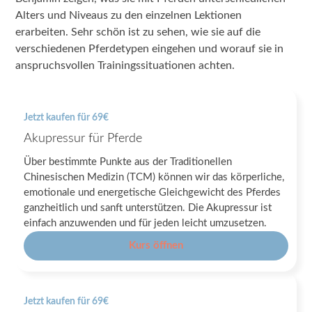
Alters und Niveaus zu den einzelnen Lektionen
erarbeiten. Sehr schön ist zu sehen, wie sie auf die
verschiedenen Pferdetypen eingehen und worauf sie in
anspruchsvollen Trainingssituationen achten.
Jetzt kaufen für 69€
Akupressur für Pferde
Über bestimmte Punkte aus der Traditionellen
Chinesischen Medizin (TCM) können wir das körperliche,
emotionale und energetische Gleichgewicht des Pferdes
ganzheitlich und sanft unterstützen. Die Akupressur ist
einfach anzuwenden und für jeden leicht umzusetzen.
Kurs öffnen
Jetzt kaufen für 69€