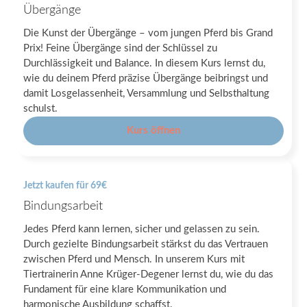
Übergänge
Die Kunst der Übergänge – vom jungen Pferd bis Grand
Prix! Feine Übergänge sind der Schlüssel zu
Durchlässigkeit und Balance. In diesem Kurs lernst du,
wie du deinem Pferd präzise Übergänge beibringst und
damit Losgelassenheit, Versammlung und Selbsthaltung
schulst.
Kurs öffnen
Jetzt kaufen für 69€
Bindungsarbeit
Jedes Pferd kann lernen, sicher und gelassen zu sein.
Durch gezielte Bindungsarbeit stärkst du das Vertrauen
zwischen Pferd und Mensch. In unserem Kurs mit
Tiertrainerin Anne Krüger-Degener lernst du, wie du das
Fundament für eine klare Kommunikation und
harmonische Ausbildung schaffst.