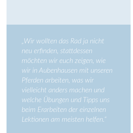
„Wir wollten das Rad ja nicht
neu erfinden, stattdessen
möchten wir euch zeigen, wie
wir in Aubenhausen mit unseren
Pferden arbeiten, was wir
vielleicht anders machen und
welche Übungen und Tipps uns
beim Erarbeiten der einzelnen
Lektionen am meisten helfen.“