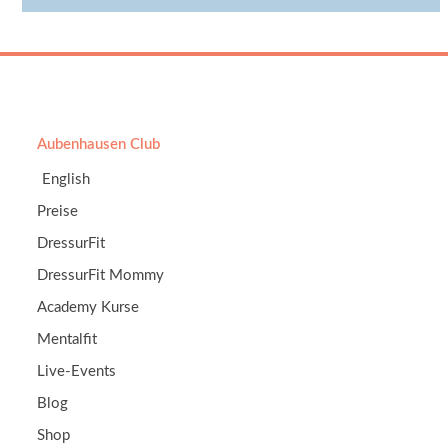
Aubenhausen Club
English
Preise
DressurFit
DressurFit Mommy
Academy Kurse
Mentalfit
Live-Events
Blog
Shop