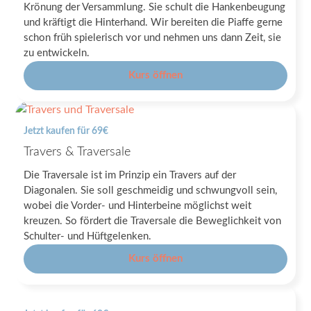
Krönung der Versammlung. Sie schult die Hankenbeugung
und kräftigt die Hinterhand. Wir bereiten die Piaffe gerne
schon früh spielerisch vor und nehmen uns dann Zeit, sie
zu entwickeln.
Kurs öffnen
Jetzt kaufen für 69€
Travers & Traversale
Die Traversale ist im Prinzip ein Travers auf der
Diagonalen. Sie soll geschmeidig und schwungvoll sein,
wobei die Vorder- und Hinterbeine möglichst weit
kreuzen. So fördert die Traversale die Beweglichkeit von
Schulter- und Hüftgelenken.
Kurs öffnen