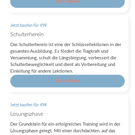
Kurs öffnen
Jetzt kaufen für 49€
Schulterherein
Das Schulterherein ist eine der Schlüssellektionen in der
gesamten Ausbildung. Es fördert die Tragkraft und
Versammlung, schult die Längsbiegung, verbessert die
Schulterbeweglichkeit und dient als Vorbereitung und
Einleitung für andere Lektionen.
Kurs öffnen
Jetzt kaufen für 49€
Lösungsphase
Der Grundstein für ein erfolgreiches Training wird in der
Lösungsphase gelegt. Mit einer durchdachten, auf das