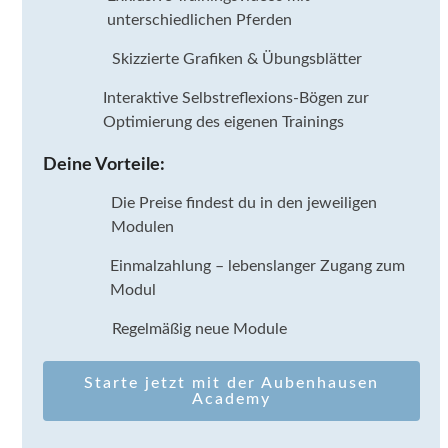
unterschiedlichen Pferden
Skizzierte Grafiken & Übungsblätter
Interaktive Selbstreflexions-Bögen zur
Optimierung des eigenen Trainings
Deine Vorteile:
Die Preise findest du in den jeweiligen
Modulen
Einmalzahlung – lebenslanger Zugang zum
Modul
Regelmäßig neue Module
Starte jetzt mit der Aubenhausen
Academy