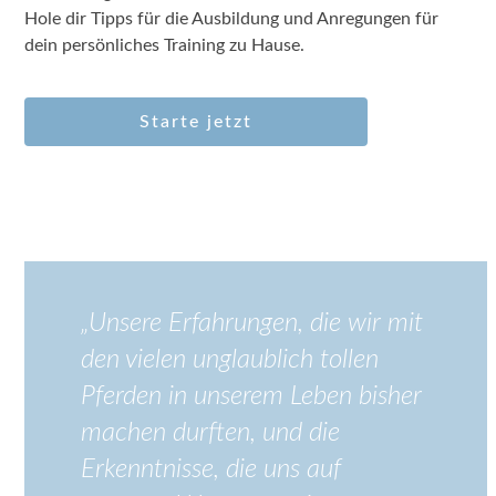
Hole dir Tipps für die Ausbildung und Anregungen für
dein persönliches Training zu Hause.
Starte jetzt
„Unsere Erfahrungen, die wir mit
den vielen unglaublich tollen
Pferden in unserem Leben bisher
machen durften, und die
Erkenntnisse, die uns auf