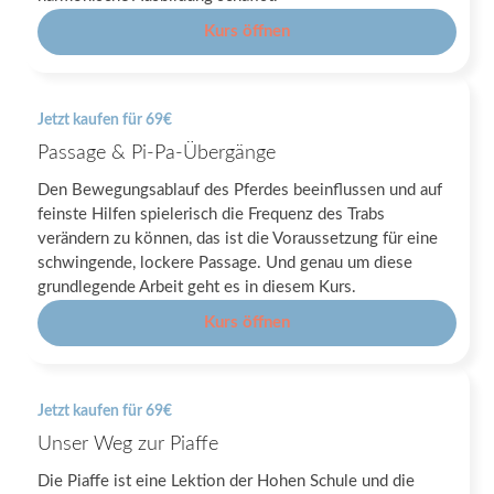
Kurs öffnen
Jetzt kaufen für 69€
Passage & Pi-Pa-Übergänge
Den Bewegungsablauf des Pferdes beeinflussen und auf
feinste Hilfen spielerisch die Frequenz des Trabs
verändern zu können, das ist die Voraussetzung für eine
schwingende, lockere Passage. Und genau um diese
grundlegende Arbeit geht es in diesem Kurs.
Kurs öffnen
Jetzt kaufen für 69€
Unser Weg zur Piaffe
Die Piaffe ist eine Lektion der Hohen Schule und die