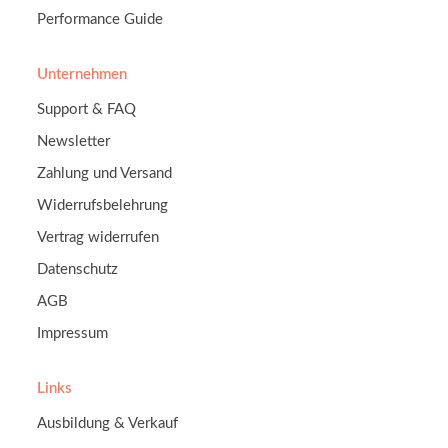
Performance Guide
Unternehmen
Support & FAQ
Newsletter
Zahlung und Versand
Widerrufsbelehrung
Vertrag widerrufen
Datenschutz
AGB
Impressum
Links
Ausbildung & Verkauf