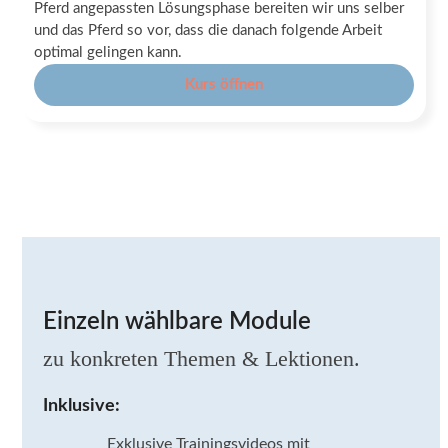
Pferd angepassten Lösungsphase bereiten wir uns selber
und das Pferd so vor, dass die danach folgende Arbeit
optimal gelingen kann.
Kurs öffnen
Einzeln wählbare Module
zu konkreten Themen & Lektionen.
Inklusive:
Exklusive Trainingsvideos mit