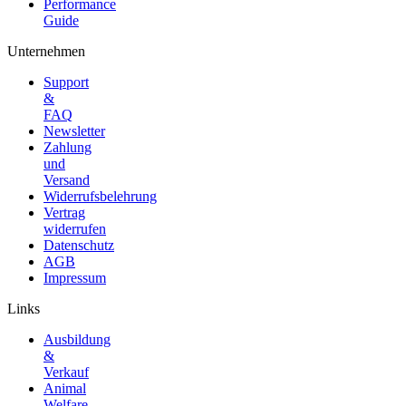
Performance
Guide
Unternehmen
Support
&
FAQ
Newsletter
Zahlung
und
Versand
Widerrufsbelehrung
Vertrag
widerrufen
Datenschutz
AGB
Impressum
Links
Ausbildung
&
Verkauf
Animal
Welfare