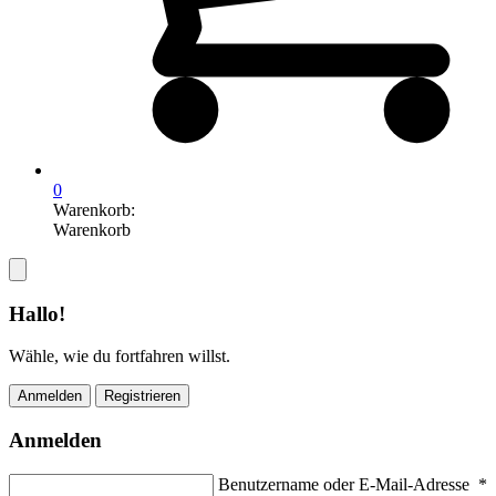
0
Warenkorb:
Warenkorb
Hallo!
Wähle, wie du fortfahren willst.
Anmelden
Registrieren
Anmelden
Benutzername oder E-Mail-Adresse
*