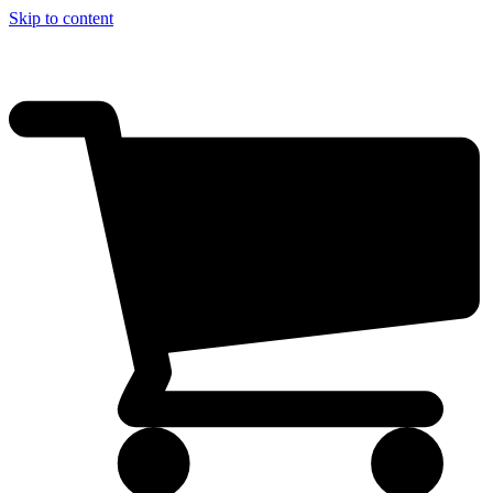
Skip to content