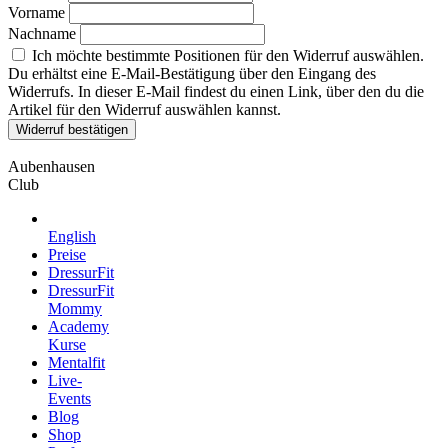
Vorname
Nachname
Ich möchte bestimmte Positionen für den Widerruf auswählen.
Du erhältst eine E-Mail-Bestätigung über den Eingang des
Widerrufs. In dieser E-Mail findest du einen Link, über den du die
Artikel für den Widerruf auswählen kannst.
Widerruf bestätigen
Aubenhausen
Club
English
Preise
DressurFit
DressurFit
Mommy
Academy
Kurse
Mentalfit
Live-
Events
Blog
Shop