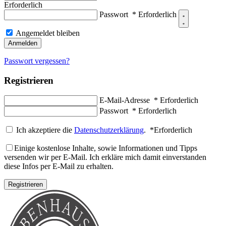
Erforderlich
Passwort
*
Erforderlich
Angemeldet bleiben
Anmelden
Passwort vergessen?
Registrieren
E-Mail-Adresse
*
Erforderlich
Passwort
*
Erforderlich
Ich akzeptiere die
Datenschutzerklärung
.
*
Erforderlich
Einige kostenlose Inhalte, sowie Informationen und Tipps
versenden wir per E-Mail. Ich erkläre mich damit einverstanden
diese Infos per E-Mail zu erhalten.
Registrieren