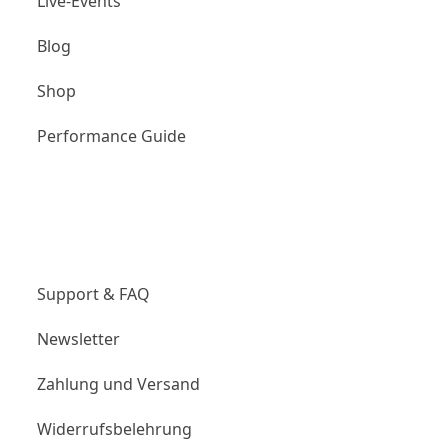
Live-Events
Blog
Shop
Performance Guide
Unternehmen
Support & FAQ
Newsletter
Zahlung und Versand
Widerrufsbelehrung