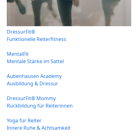
DressurFit®
Funktionelle Reiterfitness
MentalFit
Mentale Stärke im Sattel
Aubenhausen Academy
Ausbildung & Dressur
DressurFit® Mommy
Rückbildung für Reiterinnen
Yoga für Reiter
Innere Ruhe & Achtsamkeit