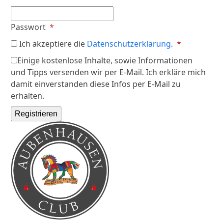
Erforderlich
Passwort
*
Erforderli
Ich akzeptiere die
Datenschutzerklärung
.
*
Einige kostenlose Inhalte, sowie Informationen
und Tipps versenden wir per E-Mail. Ich erkläre mich
damit einverstanden diese Infos per E-Mail zu
erhalten.
Registrieren