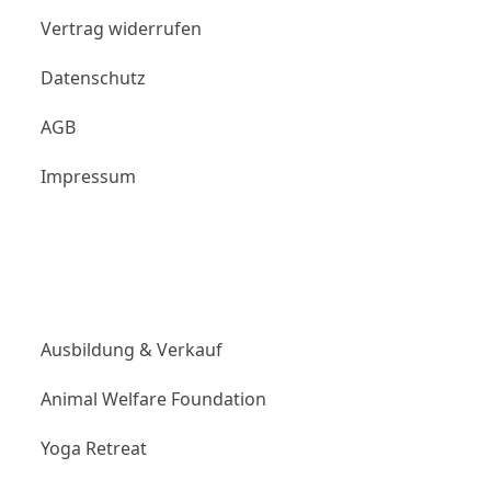
Vertrag widerrufen
Datenschutz
AGB
Impressum
Links
Ausbildung & Verkauf
Animal Welfare Foundation
Yoga Retreat