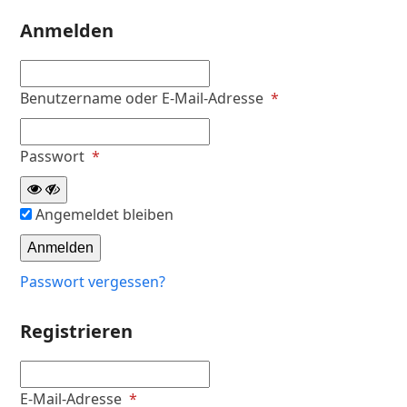
Anmelden
Erforderlich
Benutzername oder E-Mail-Adresse
*
Erforderlich
Passwort
*
Angemeldet bleiben
Anmelden
Passwort vergessen?
Registrieren
Erforderlich
E-Mail-Adresse
*