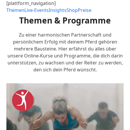
[plattform_navigation]
Themen
Live-Events
Insights
Shop
Preise
Themen & Programme
Zu einer harmonischen Partnerschaft und
persönlichem Erfolg mit deinem Pferd gehören
mehrere Bausteine. Hier erfährst du alles über
unsere Online-Kurse und Programme, die dich darin
unterstützen, zu wachsen und der Reiter zu werden,
den sich dein Pferd wünscht.