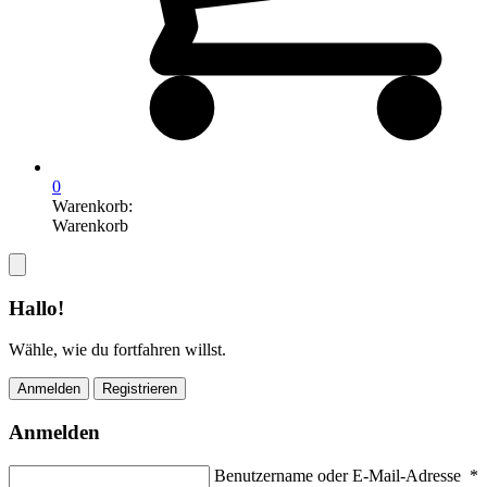
0
Warenkorb:
Warenkorb
Hallo!
Wähle, wie du fortfahren willst.
Anmelden
Registrieren
Anmelden
Benutzername oder E-Mail-Adresse
*