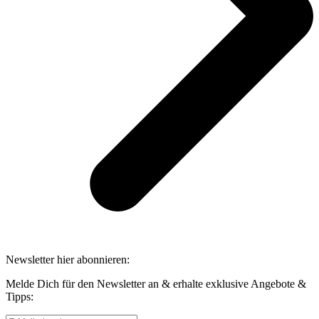
Newsletter hier abonnieren:
Melde Dich für den Newsletter an & erhalte exklusive Angebote &
Tipps: