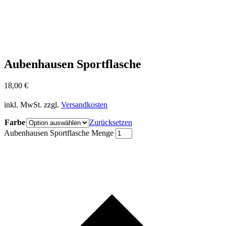
Aubenhausen Sportflasche
18,00
€
inkl. MwSt.
zzgl.
Versandkosten
Farbe
Zurücksetzen
Aubenhausen Sportflasche Menge