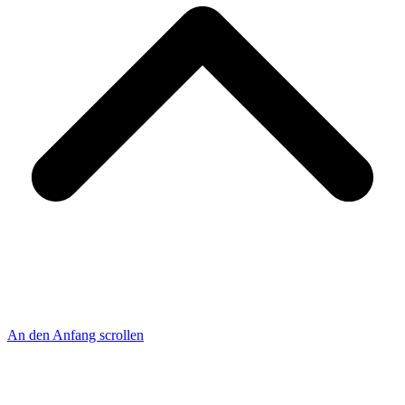
An den Anfang scrollen