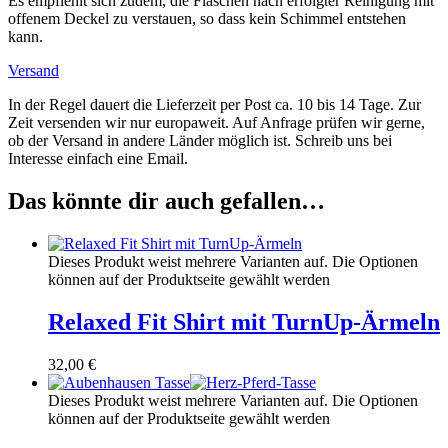
Es empfiehlt sich zudem, die Flaschen nach erfolgter Reinigung mit
offenem Deckel zu verstauen, so dass kein Schimmel entstehen
kann.
Versand
In der Regel dauert die Lieferzeit per Post ca. 10 bis 14 Tage. Zur
Zeit versenden wir nur europaweit. Auf Anfrage prüfen wir gerne,
ob der Versand in andere Länder möglich ist. Schreib uns bei
Interesse einfach eine Email.
Das könnte dir auch gefallen…
Dieses Produkt weist mehrere Varianten auf. Die Optionen
können auf der Produktseite gewählt werden
Relaxed Fit Shirt mit TurnUp-Ärmeln
32,00
€
Dieses Produkt weist mehrere Varianten auf. Die Optionen
können auf der Produktseite gewählt werden