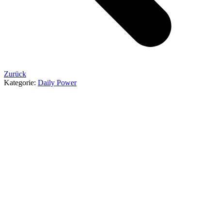
Zurück
Kategorie:
Daily Power