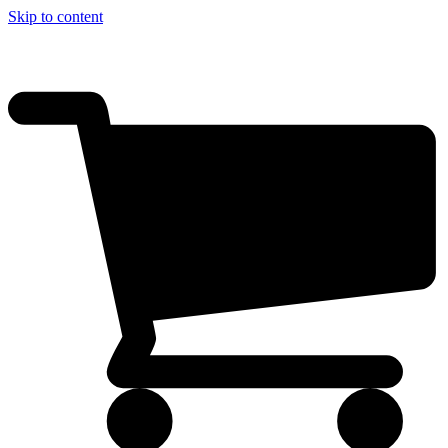
Skip to content