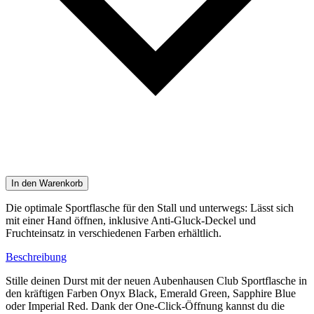
In den Warenkorb
Die optimale Sportflasche für den Stall und unterwegs: Lässt sich
mit einer Hand öffnen, inklusive Anti-Gluck-Deckel und
Fruchteinsatz in verschiedenen Farben erhältlich.
Beschreibung
Stille deinen Durst mit der neuen Aubenhausen Club Sportflasche in
den kräftigen Farben Onyx Black, Emerald Green, Sapphire Blue
oder Imperial Red. Dank der One-Click-Öffnung kannst du die