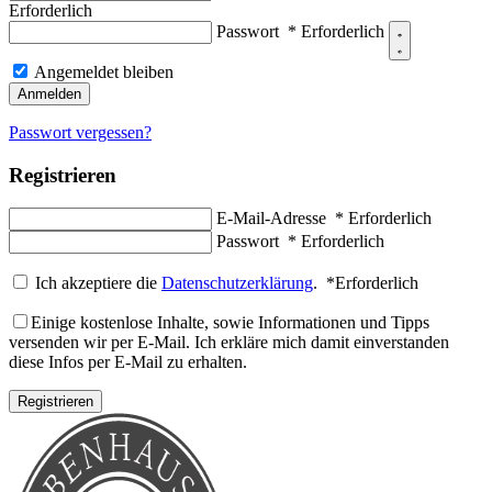
Erforderlich
Passwort
*
Erforderlich
Angemeldet bleiben
Anmelden
Passwort vergessen?
Registrieren
E-Mail-Adresse
*
Erforderlich
Passwort
*
Erforderlich
Ich akzeptiere die
Datenschutzerklärung
.
*
Erforderlich
Einige kostenlose Inhalte, sowie Informationen und Tipps
versenden wir per E-Mail. Ich erkläre mich damit einverstanden
diese Infos per E-Mail zu erhalten.
Registrieren