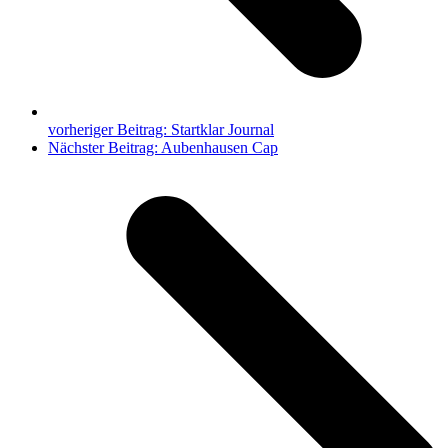
vorheriger Beitrag:
Startklar Journal
Nächster Beitrag:
Aubenhausen Cap