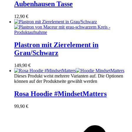
Aubenhausen Tasse
12,90
€
Plastron mit Zierelement in
Grau/Schwarz
149,90
€
Dieses Produkt weist mehrere Varianten auf. Die Optionen
können auf der Produktseite gewählt werden
Rosa Hoodie #MindsetMatters
99,90
€