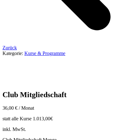
Zurück
Kategorie:
Kurse & Programme
Club Mitgliedschaft
36,00
€
/ Monat
statt alle Kurse
1.013,00€
inkl. MwSt.
Club Mitgliedschaft Menge