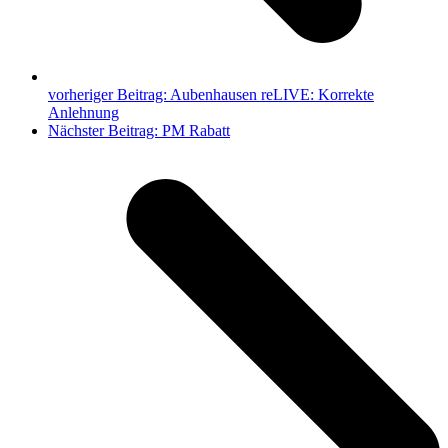
vorheriger Beitrag:
Aubenhausen reLIVE: Korrekte
Anlehnung
Nächster Beitrag:
PM Rabatt