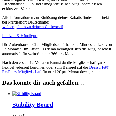
Aubenhausen Club und ermöglicht seinen Mitgliedern diesen
exklusiven Vorteil.
Alle Informationen zur Einlösung deines Rabatts findest du direkt
bei Pferdesport Deutschland:
→ hier geht es zu deinem Clubvorteil
Laufzeit & Kündigung
Die Aubenhausen Club Mitgliedschaft hat eine Mindestlaufzeit von
12 Monaten. Im Anschluss daran verlängert sich die Mitgliedschaft
automatisch für weiterhin nur 36€ pro Monat.
Nach den ersten 12 Monaten kannst du die Mitgliedschaft ganz
flexibel jederzeit kündigen oder zum Beispiel auf die
DressurFit®
Re-Entry Mitgliedschaft
für nur 12€ pro Monat downgraden.
Das könnte dir auch gefallen…
Stability Board
38,00
€