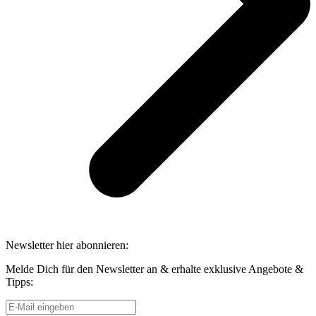
Newsletter hier abonnieren:
Melde Dich für den Newsletter an & erhalte exklusive Angebote &
Tipps: