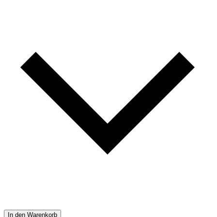
In den Warenkorb