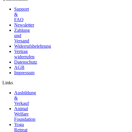
Support
&
FAQ
Newsletter
Zahlung
und
Versand
Widerrufsbelehrung
Vertrag
widerrufen
Datenschutz
AGB
Impressum
Links
Ausbildung
&
Verkauf
Animal
Welfare
Foundation
Yoga
Retreat