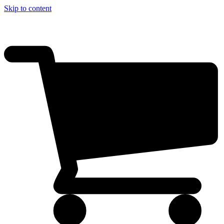
Skip to content