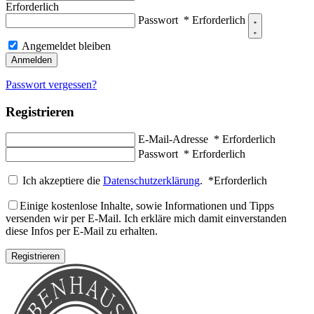
Erforderlich
Passwort
*
Erforderlich
Angemeldet bleiben
Anmelden
Passwort vergessen?
Registrieren
E-Mail-Adresse
*
Erforderlich
Passwort
*
Erforderlich
Ich akzeptiere die
Datenschutzerklärung
.
*
Erforderlich
Einige kostenlose Inhalte, sowie Informationen und Tipps
versenden wir per E-Mail. Ich erkläre mich damit einverstanden
diese Infos per E-Mail zu erhalten.
Registrieren