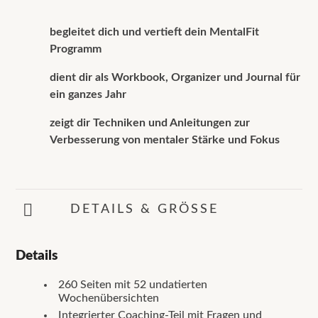
begleitet dich und vertieft dein MentalFit
Programm
dient dir als Workbook, Organizer und Journal für
ein ganzes Jahr
zeigt dir Techniken und Anleitungen zur
Verbesserung von mentaler Stärke und Fokus
DETAILS & GRÖSSE
Details
260 Seiten mit 52 undatierten
Wochenübersichten
Integrierter Coaching-Teil mit Fragen und