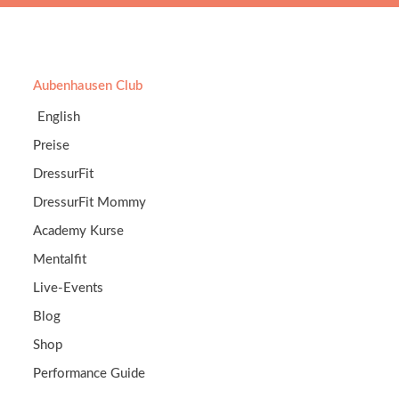
Aubenhausen Club
English
Preise
DressurFit
DressurFit Mommy
Academy Kurse
Mentalfit
Live-Events
Blog
Shop
Performance Guide