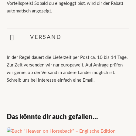
Vorteilspreis! Sobald du eingeloggt bist, wird dir der Rabatt
automatisch angezeigt.
VERSAND
In der Regel dauert die Lieferzeit per Post ca. 10 bis 14 Tage.
Zur Zeit versenden wir nur europaweit. Auf Anfrage prüfen
wir gerne, ob der Versand in andere Länder möglich ist.
Schreib uns bei Interesse einfach eine Email.
Das könnte dir auch gefallen…