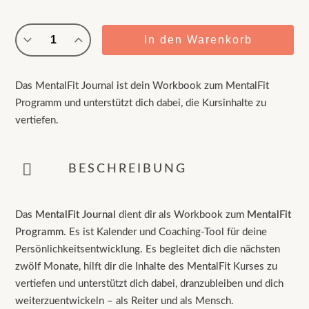
MentalFit
In den Warenkorb
Journal
Menge
Das MentalFit Journal ist dein Workbook zum MentalFit
Programm und unterstützt dich dabei, die Kursinhalte zu
vertiefen.
BESCHREIBUNG
Das
MentalFit Journal
dient dir als Workbook zum
MentalFit
Programm
. Es ist Kalender und Coaching-Tool für deine
Persönlichkeitsentwicklung. Es begleitet dich die nächsten
zwölf Monate, hilft dir die Inhalte des MentalFit Kurses zu
vertiefen und unterstützt dich dabei, dranzubleiben und dich
weiterzuentwickeln – als Reiter und als Mensch.