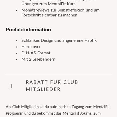
Übungen zum MentalFit Kurs
Monatsreviews zur Selbstreflexion und um
Fortschritt sichtbar zu machen
Produktinformation
Schlankes Design und angenehme Haptik
Hardcover
DIN-A5-Format
Mit 2 Lesebändern
RABATT FÜR CLUB
MITGLIEDER
Als Club Mitglied hast du automatisch Zugang zum MentalFit
Programm und du bekommst das MentalFit Journal zum