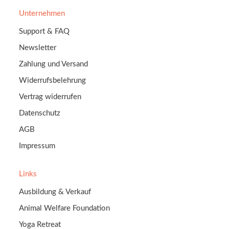
Unternehmen
Support & FAQ
Newsletter
Zahlung und Versand
Widerrufsbelehrung
Vertrag widerrufen
Datenschutz
AGB
Impressum
Links
Ausbildung & Verkauf
Animal Welfare Foundation
Yoga Retreat