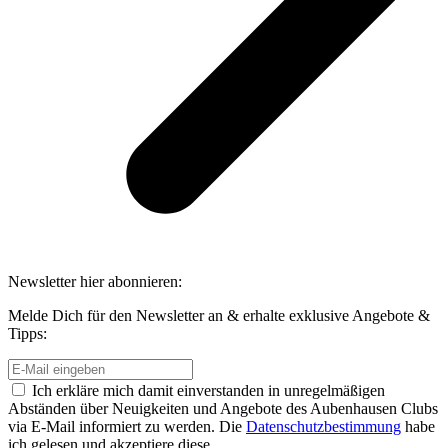
Newsletter hier abonnieren:
Melde Dich für den Newsletter an & erhalte exklusive Angebote &
Tipps:
Ich erkläre mich damit einverstanden in unregelmäßigen
Abständen über Neuigkeiten und Angebote des Aubenhausen Clubs
via E-Mail informiert zu werden. Die
Datenschutzbestimmung
habe
ich gelesen und akzeptiere diese.