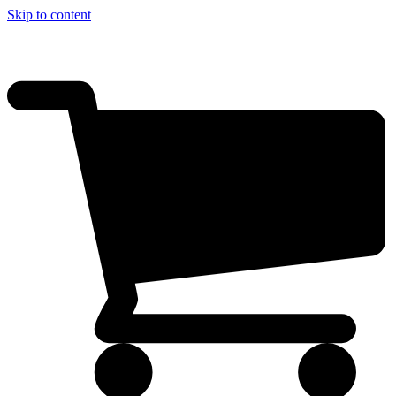
Skip to content