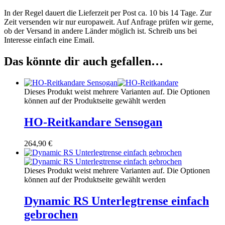
In der Regel dauert die Lieferzeit per Post ca. 10 bis 14 Tage. Zur
Zeit versenden wir nur europaweit. Auf Anfrage prüfen wir gerne,
ob der Versand in andere Länder möglich ist. Schreib uns bei
Interesse einfach eine Email.
Das könnte dir auch gefallen…
Dieses Produkt weist mehrere Varianten auf. Die Optionen
können auf der Produktseite gewählt werden
HO-Reitkandare Sensogan
264,90
€
Dieses Produkt weist mehrere Varianten auf. Die Optionen
können auf der Produktseite gewählt werden
Dynamic RS Unterlegtrense einfach
gebrochen