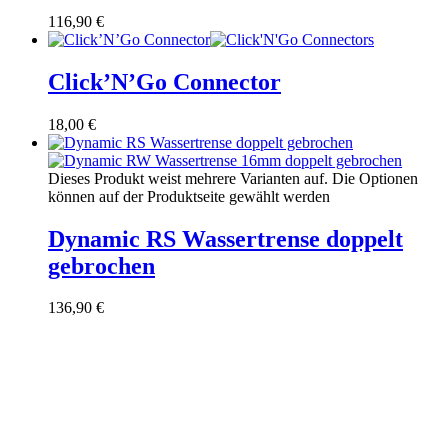
116,90
€
Click’N’Go Connector
18,00
€
Dieses Produkt weist mehrere Varianten auf. Die Optionen
können auf der Produktseite gewählt werden
Dynamic RS Wassertrense doppelt
gebrochen
136,90
€