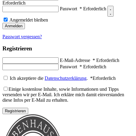
Erforderlich
Passwort
*
Erforderlich
Angemeldet bleiben
Anmelden
Passwort vergessen?
Registrieren
E-Mail-Adresse
*
Erforderlich
Passwort
*
Erforderlich
Ich akzeptiere die
Datenschutzerklärung
.
*
Erforderlich
Einige kostenlose Inhalte, sowie Informationen und Tipps
versenden wir per E-Mail. Ich erkläre mich damit einverstanden
diese Infos per E-Mail zu erhalten.
Registrieren