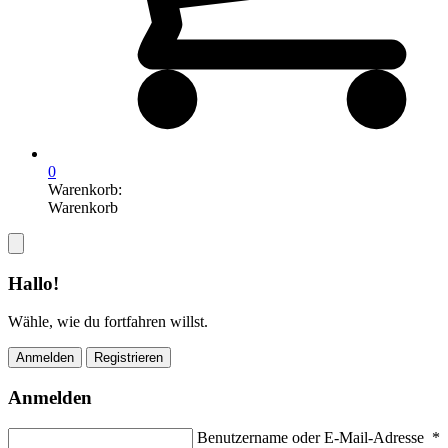
0
Warenkorb:
Warenkorb
Hallo!
Wähle, wie du fortfahren willst.
Anmelden
Registrieren
Anmelden
Benutzername oder E-Mail-Adresse
*