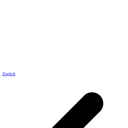
Zurück