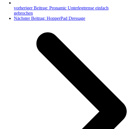
vorheriger Beitrag:
Pronamic Unterlegtrense einfach
gebrochen
Nächster Beitrag:
HopperPad Dressage