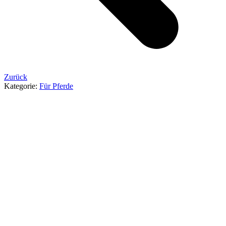
Zurück
Kategorie:
Für Pferde