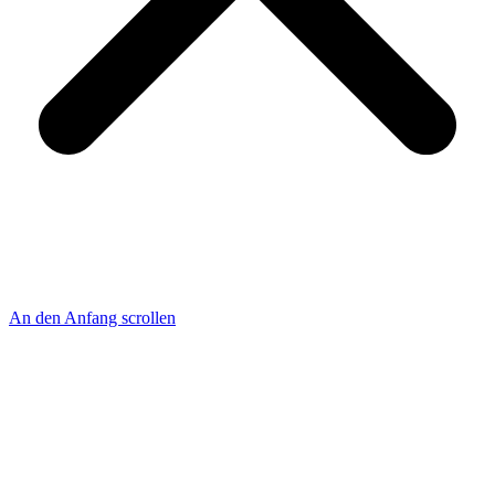
An den Anfang scrollen