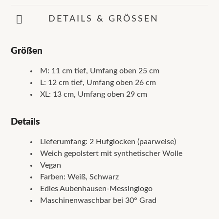
DETAILS & GRÖSSEN
Größen
M: 11 cm tief, Umfang oben 25 cm
L: 12 cm tief, Umfang oben 26 cm
XL: 13 cm, Umfang oben 29 cm
Details
Lieferumfang: 2 Hufglocken (paarweise)
Weich gepolstert mit synthetischer Wolle
Vegan
Farben: Weiß, Schwarz
Edles Aubenhausen-Messinglogo
Maschinenwaschbar bei 30° Grad