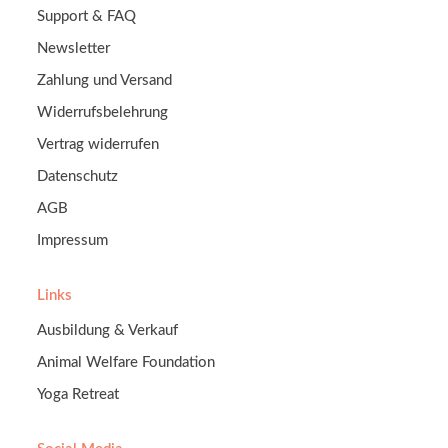
Support & FAQ
Newsletter
Zahlung und Versand
Widerrufsbelehrung
Vertrag widerrufen
Datenschutz
AGB
Impressum
Links
Ausbildung & Verkauf
Animal Welfare Foundation
Yoga Retreat