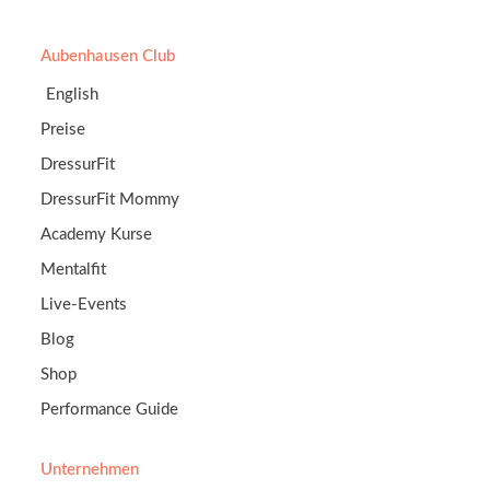
Aubenhausen Club
English
Preise
DressurFit
DressurFit Mommy
Academy Kurse
Mentalfit
Live-Events
Blog
Shop
Performance Guide
Unternehmen