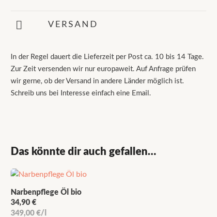
VERSAND
In der Regel dauert die Lieferzeit per Post ca. 10 bis 14 Tage.
Zur Zeit versenden wir nur europaweit. Auf Anfrage prüfen
wir gerne, ob der Versand in andere Länder möglich ist.
Schreib uns bei Interesse einfach eine Email.
Das könnte dir auch gefallen…
Narbenpflege Öl bio
34,90
€
349,00
€
/
l