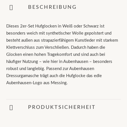
BESCHREIBUNG
Dieses 2er-Set Hufglocken in Weiß oder Schwarz ist
besonders weich mit synthetischer Wolle gepolstert und
besteht außen aus strapazierfähigem Kunstleder mit starkem
Klettverschluss zum Verschließen. Dadurch haben die
Glocken einen hohen Tragekomfort und sind auch bei
häufiger Nutzung – wie hier in Aubenhausen – besonders
robust und langlebig. Passend zur Aubenhausen
Dressurgamasche trägt auch die Hufglocke das edle
Aubenhausen-Logo aus Messing.
PRODUKTSICHERHEIT