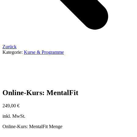
Zurück
Kategorie:
Kurse & Programme
Online-Kurs: MentalFit
249,00
€
inkl. MwSt.
Online-Kurs: MentalFit Menge