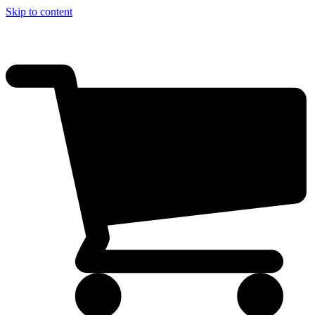
Skip to content