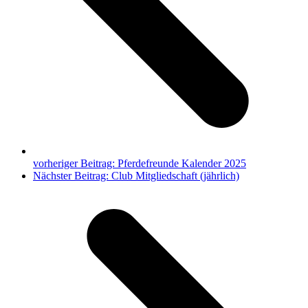
vorheriger Beitrag:
Pferdefreunde Kalender 2025
Nächster Beitrag:
Club Mitgliedschaft (jährlich)