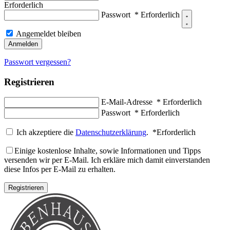
Erforderlich
Passwort
*
Erforderlich
Angemeldet bleiben
Anmelden
Passwort vergessen?
Registrieren
E-Mail-Adresse
*
Erforderlich
Passwort
*
Erforderlich
Ich akzeptiere die
Datenschutzerklärung
.
*
Erforderlich
Einige kostenlose Inhalte, sowie Informationen und Tipps
versenden wir per E-Mail. Ich erkläre mich damit einverstanden
diese Infos per E-Mail zu erhalten.
Registrieren