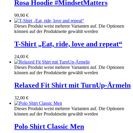
Rosa Hoodie #MindsetMatters
99,90
€
Dieses Produkt weist mehrere Varianten auf. Die Optionen
können auf der Produktseite gewählt werden
T-Shirt „Eat, ride, love and repeat“
24,00
€
Dieses Produkt weist mehrere Varianten auf. Die Optionen
können auf der Produktseite gewählt werden
Relaxed Fit Shirt mit TurnUp-Ärmeln
32,00
€
Dieses Produkt weist mehrere Varianten auf. Die Optionen
können auf der Produktseite gewählt werden
Polo Shirt Classic Men