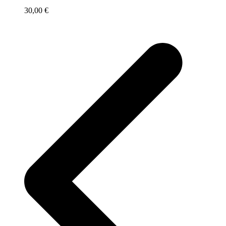
30,00
€