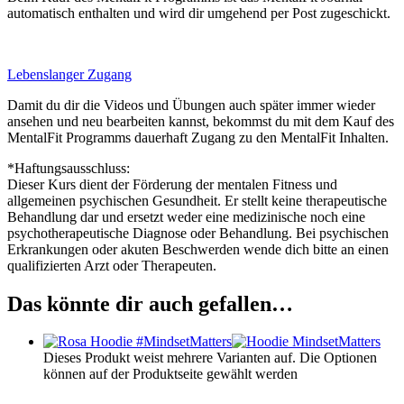
automatisch enthalten und wird dir umgehend per Post zugeschickt.
Lebenslanger Zugang
Damit du dir die Videos und Übungen auch später immer wieder
ansehen und neu bearbeiten kannst, bekommst du mit dem Kauf des
MentalFit Programms dauerhaft Zugang zu den MentalFit Inhalten.
*Haftungsausschluss:
Dieser Kurs dient der Förderung der mentalen Fitness und
allgemeinen psychischen Gesundheit. Er stellt keine therapeutische
Behandlung dar und ersetzt weder eine medizinische noch eine
psychotherapeutische Diagnose oder Behandlung. Bei psychischen
Erkrankungen oder akuten Beschwerden wende dich bitte an einen
qualifizierten Arzt oder Therapeuten.
Das könnte dir auch gefallen…
Dieses Produkt weist mehrere Varianten auf. Die Optionen
können auf der Produktseite gewählt werden