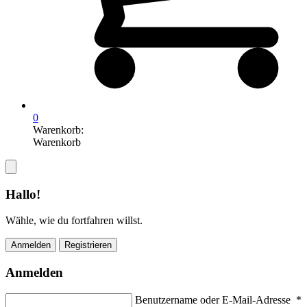
0
Warenkorb:
Warenkorb
Hallo!
Wähle, wie du fortfahren willst.
Anmelden
Registrieren
Anmelden
Benutzername oder E-Mail-Adresse
*