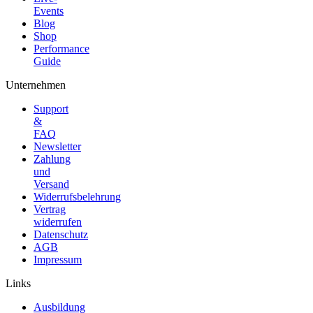
Events
Blog
Shop
Performance
Guide
Unternehmen
Support
&
FAQ
Newsletter
Zahlung
und
Versand
Widerrufsbelehrung
Vertrag
widerrufen
Datenschutz
AGB
Impressum
Links
Ausbildung