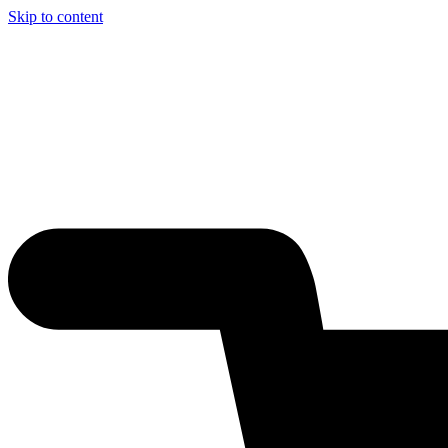
Skip to content