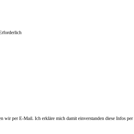
Erforderlich
n wir per E-Mail. Ich erkläre mich damit einverstanden diese Infos per 