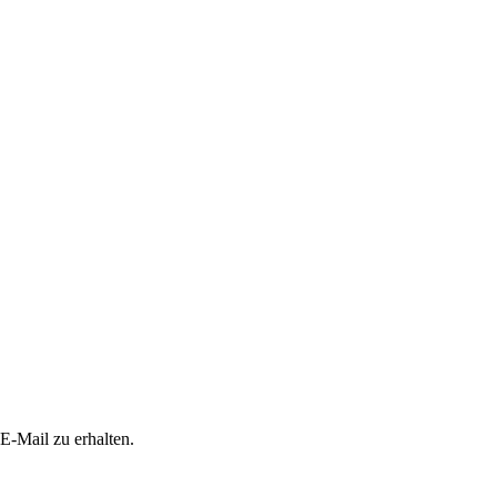
E-Mail zu erhalten.