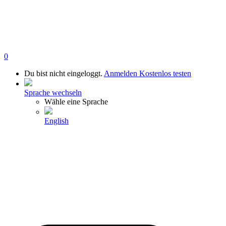
0
Du bist nicht eingeloggt.
Anmelden
Kostenlos testen
Sprache wechseln
Wähle eine Sprache
English