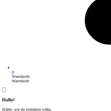
0
Warenkorb:
Warenkorb
Hallo!
Wähle, wie du fortfahren willst.