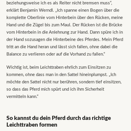
beziehungsweise ich es als Reiter nicht bremsen muss“,
erklärt Benjamin Werndl. „Ich spanne einen Bogen über die
komplette Oberlinie vom Hinterbein über den Rücken, meine
Hand und die Zügel bis zum Maul. Der Rücken ist die Brücke
vom Hinterbein in die Anlehnung zur Hand. Dann spüre ich in
der Hand sozusagen die Hinterbeine des Pferdes. Mein Pferd
tritt an die Hand heran und lässt sich fallen, ohne dabei die
Balance zu verlieren oder auf die Vorhand zu fallen.“
Wichtig ist, beim Leichttraben ehrlich zum Einsitzen zu
kommen, ohne dass man in den Sattel hineinplumpst. „Ich
möchte den Sattel nicht nur berühren, sondern tief einsitzen,
so dass das Pferd mich spürt und ich ihm Sicherheit
vermitteln kann.“
So kannst du dein Pferd durch das richtige
Leichttraben formen