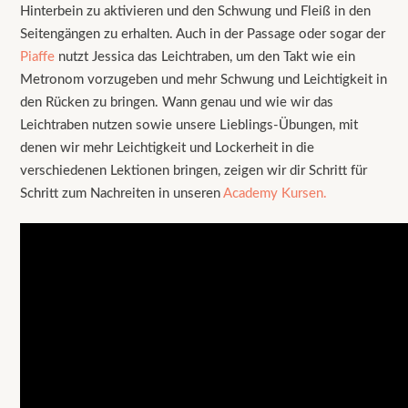
Hinterbein zu aktivieren und den Schwung und Fleiß in den
Seitengängen zu erhalten. Auch in der Passage oder sogar der
Piaffe
nutzt Jessica das Leichtraben, um den Takt wie ein
Metronom vorzugeben und mehr Schwung und Leichtigkeit in
den Rücken zu bringen. Wann genau und wie wir das
Leichtraben nutzen sowie unsere Lieblings-Übungen, mit
denen wir mehr Leichtigkeit und Lockerheit in die
verschiedenen Lektionen bringen, zeigen wir dir Schritt für
Schritt zum Nachreiten in unseren
Academy Kursen.