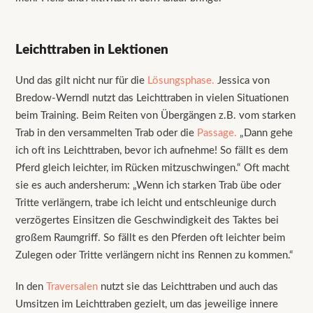
Leichttraben in Lektionen
Und das gilt nicht nur für die
Lösungsphase.
Jessica von
Bredow-Werndl nutzt das Leichttraben in vielen Situationen
beim Training. Beim Reiten von Übergängen z.B. vom starken
Trab in den versammelten Trab oder die
Passage.
„Dann gehe
ich oft ins Leichttraben, bevor ich aufnehme! So fällt es dem
Pferd gleich leichter, im Rücken mitzuschwingen.“ Oft macht
sie es auch andersherum: „Wenn ich starken Trab übe oder
Tritte verlängern, trabe ich leicht und entschleunige durch
verzögertes Einsitzen die Geschwindigkeit des Taktes bei
großem Raumgriff. So fällt es den Pferden oft leichter beim
Zulegen oder Tritte verlängern nicht ins Rennen zu kommen.“
In den
Traversalen
nutzt sie das Leichttraben und auch das
Umsitzen im Leichttraben gezielt, um das jeweilige innere