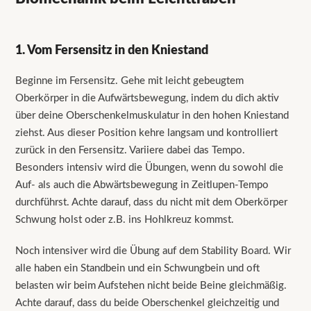
1. Vom Fersensitz in den Kniestand
Beginne im Fersensitz. Gehe mit leicht gebeugtem
Oberkörper in die Aufwärtsbewegung, indem du dich aktiv
über deine Oberschenkelmuskulatur in den hohen Kniestand
ziehst. Aus dieser Position kehre langsam und kontrolliert
zurück in den Fersensitz. Variiere dabei das Tempo.
Besonders intensiv wird die Übungen, wenn du sowohl die
Auf- als auch die Abwärtsbewegung in Zeitlupen-Tempo
durchführst. Achte darauf, dass du nicht mit dem Oberkörper
Schwung holst oder z.B. ins Hohlkreuz kommst.
Noch intensiver wird die Übung auf dem Stability Board. Wir
alle haben ein Standbein und ein Schwungbein und oft
belasten wir beim Aufstehen nicht beide Beine gleichmäßig.
Achte darauf, dass du beide Oberschenkel gleichzeitig und