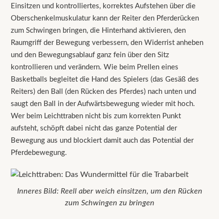
Einsitzen und kontrolliertes, korrektes Aufstehen über die
Oberschenkelmuskulatur kann der Reiter den Pferderücken
zum Schwingen bringen, die Hinterhand aktivieren, den
Raumgriff der Bewegung verbessern, den Widerrist anheben
und den Bewegungsablauf ganz fein über den Sitz
kontrollieren und verändern. Wie beim Prellen eines
Basketballs begleitet die Hand des Spielers (das Gesäß des
Reiters) den Ball (den Rücken des Pferdes) nach unten und
saugt den Ball in der Aufwärtsbewegung wieder mit hoch.
Wer beim Leichttraben nicht bis zum korrekten Punkt
aufsteht, schöpft dabei nicht das ganze Potential der
Bewegung aus und blockiert damit auch das Potential der
Pferdebewegung.
Inneres Bild: Reell aber weich einsitzen, um den Rücken
zum Schwingen zu bringen