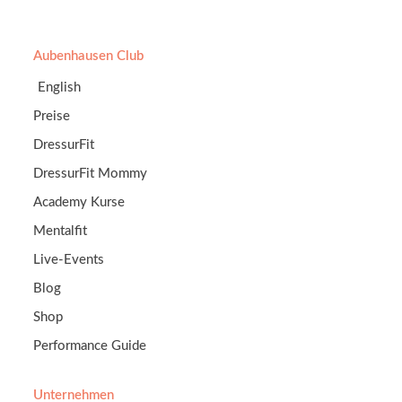
Aubenhausen Club
English
Preise
DressurFit
DressurFit Mommy
Academy Kurse
Mentalfit
Live-Events
Blog
Shop
Performance Guide
Unternehmen