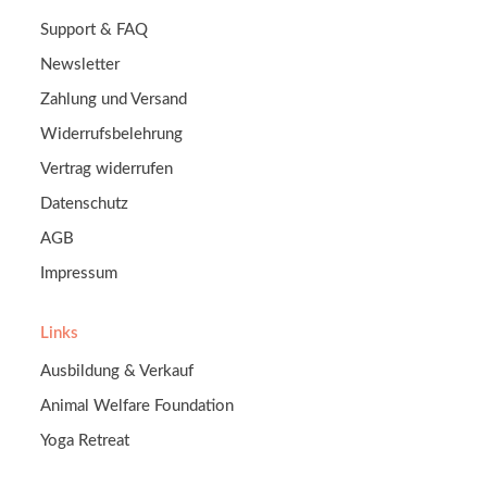
Support & FAQ
Newsletter
Zahlung und Versand
Widerrufsbelehrung
Vertrag widerrufen
Datenschutz
AGB
Impressum
Links
Ausbildung & Verkauf
Animal Welfare Foundation
Yoga Retreat