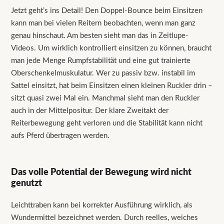
Jetzt geht’s ins Detail! Den Doppel-Bounce beim Einsitzen
kann man bei vielen Reitern beobachten, wenn man ganz
genau hinschaut. Am besten sieht man das in Zeitlupe-
Videos. Um wirklich kontrolliert einsitzen zu können, braucht
man jede Menge Rumpfstabilität und eine gut trainierte
Oberschenkelmuskulatur. Wer zu passiv bzw. instabil im
Sattel einsitzt, hat beim Einsitzen einen kleinen Ruckler drin –
sitzt quasi zwei Mal ein. Manchmal sieht man den Ruckler
auch in der Mittelpositur. Der klare Zweitakt der
Reiterbewegung geht verloren und die Stabilität kann nicht
aufs Pferd übertragen werden.
Das volle Potential der Bewegung wird nicht
genutzt
Leichttraben kann bei korrekter Ausführung wirklich, als
Wundermittel bezeichnet werden. Durch reelles, weiches