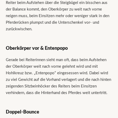
Reiter beim Aufstehen über die Steigbügel ein bisschen aus
der Balance kommt, den Oberkörper zu weit nach vorne
neigen muss, beim Einsitzen mehr oder weniger stark in den
Pferderücken plumpst und die Unterschenkel vor- und
zurückwischen.
Oberkörper vor & Entenpopo
Gerade bei Reiterinnen sieht man oft, dass beim Aufstehen
der Oberkörper weit nach vorne gelehnt wird und mit
Hohlkreuz bzw. „Entenpopo“ eingesessen wird. Dabei wird
zu viel Gewicht auf die Vorhand verlagert und die nach hinten
zeigenden Sitzbeinhöcker des Reiters beim Einsitzen
verhindern, dass die Hinterhand des Pferdes weit untertritt.
Doppel-Bounce