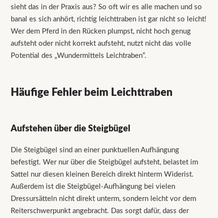
sieht das in der Praxis aus? So oft wir es alle machen und so
banal es sich anhört, richtig leichttraben ist gar nicht so leicht!
Wer dem Pferd in den Rücken plumpst, nicht hoch genug
aufsteht oder nicht korrekt aufsteht, nutzt nicht das volle
Potential des „Wundermittels Leichtraben“.
Häufige Fehler beim Leichttraben
Aufstehen über die Steigbügel
Die Steigbügel sind an einer punktuellen Aufhängung
befestigt. Wer nur über die Steigbügel aufsteht, belastet im
Sattel nur diesen kleinen Bereich direkt hinterm Widerist.
Außerdem ist die Steigbügel-Aufhängung bei vielen
Dressursätteln nicht direkt unterm, sondern leicht vor dem
Reiterschwerpunkt angebracht. Das sorgt dafür, dass der