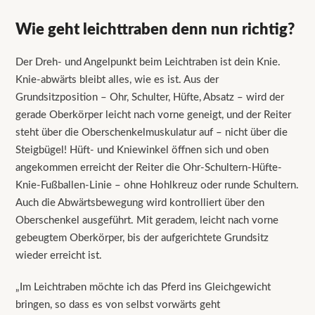
Wie geht leichttraben denn nun richtig?
Der Dreh- und Angelpunkt beim Leichtraben ist dein Knie.
Knie-abwärts bleibt alles, wie es ist. Aus der
Grundsitzposition – Ohr, Schulter, Hüfte, Absatz – wird der
gerade Oberkörper leicht nach vorne geneigt, und der Reiter
steht über die Oberschenkelmuskulatur auf – nicht über die
Steigbügel! Hüft- und Kniewinkel öffnen sich und oben
angekommen erreicht der Reiter die Ohr-Schultern-Hüfte-
Knie-Fußballen-Linie – ohne Hohlkreuz oder runde Schultern.
Auch die Abwärtsbewegung wird kontrolliert über den
Oberschenkel ausgeführt. Mit geradem, leicht nach vorne
gebeugtem Oberkörper, bis der aufgerichtete Grundsitz
wieder erreicht ist.
„Im Leichtraben möchte ich das Pferd ins Gleichgewicht
bringen, so dass es von selbst vorwärts geht