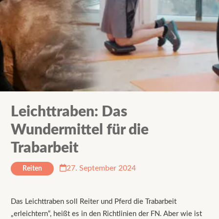
Leichttraben: Das
Wundermittel für die
Trabarbeit
27. September 2024
Reiten
Das Leichttraben soll Reiter und Pferd die Trabarbeit
„erleichtern“, heißt es in den Richtlinien der FN. Aber wie ist