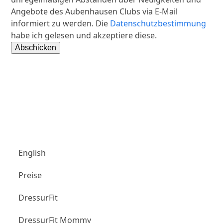
Angebote des Aubenhausen Clubs via E-Mail
informiert zu werden. Die
Datenschutzbestimmung
habe ich gelesen und akzeptiere diese.
Aubenhausen Club
English
Preise
DressurFit
DressurFit Mommy