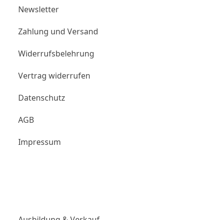
Newsletter
Zahlung und Versand
Widerrufsbelehrung
Vertrag widerrufen
Datenschutz
AGB
Impressum
Links
Ausbildung & Verkauf