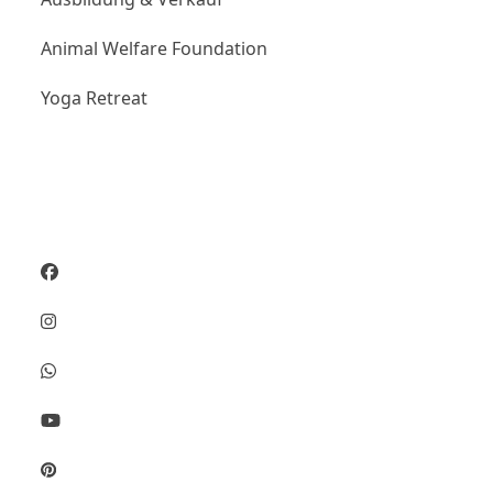
Animal Welfare Foundation
Yoga Retreat
Social Media