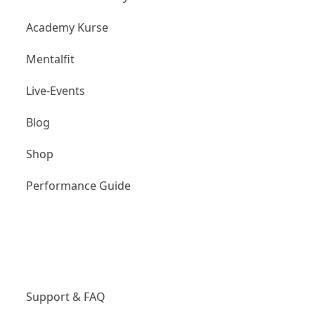
Academy Kurse
Mentalfit
Live-Events
Blog
Shop
Performance Guide
Unternehmen
Support & FAQ