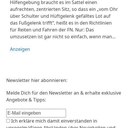
Hilfengebung braucht es im Sattel einen
aufrechten, zentrierten Sitz, so dass ein „vom Ohr
über Schulter und Hüftgelenk gefälltes Lot auf
das Fußgelenk trifft“, heißt es in den Richtlinien
für Reiten und Fahren der FN. Nur: Das
umzusetzen ist gar nicht so einfach, wenn man…
Anzeigen
Newsletter hier abonnieren:
Melde Dich für den Newsletter an & erhalte exklusive
Angebote & Tipps:
Ich erkläre mich damit einverstanden in
unregelmäßigen Abständen über Neuigkeiten und