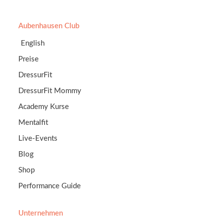
Aubenhausen Club
English
Preise
DressurFit
DressurFit Mommy
Academy Kurse
Mentalfit
Live-Events
Blog
Shop
Performance Guide
Unternehmen