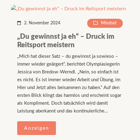
2. November 2024
Mindset
„Du gewinnst ja eh“ – Druck im
Reitsport meistern
„Mich hat dieser Satz – du gewinnst ja sowieso –
immer wieder geärgert“, berichtet Olympiasiegerin
Jessica von Bredow-Werndl. „Nein, so einfach ist
es nicht. Es ist immer wieder Arbeit und Übung, im
Hier und Jetzt alles beisammen zu haben.“ Auf den
ersten Blick klingt das harmlos und erscheint sogar
als Kompliment. Doch tatsächlich wird damit
Leistung aberkannt und das kontinuierliche…
Anzeigen