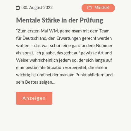
30. August 2022
Mindset
Mentale Stärke in der Prüfung
“Zum ersten Mal WM, gemeinsam mit dem Team
für Deutschland, den Erwartungen gerecht werden
wollen – das war schon eine ganz andere Nummer
als sonst. Ich glaube, das geht auf gewisse Art und
Weise wahrscheinlich jedem so, der sich lange auf
eine bestimmte Situation vorbereitet, die einem
wichtig ist und bei der man am Punkt abliefern und
sein Bestes zeigen…
Anzeigen