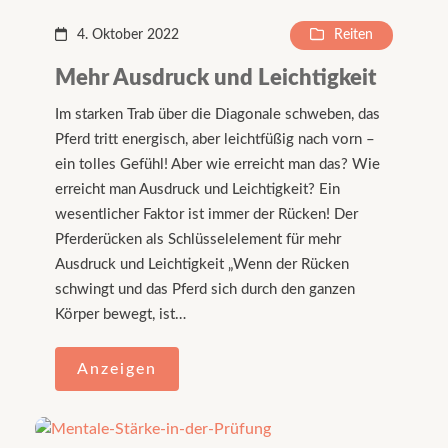
4. Oktober 2022
Reiten
Mehr Ausdruck und Leichtigkeit
Im starken Trab über die Diagonale schweben, das
Pferd tritt energisch, aber leichtfüßig nach vorn –
ein tolles Gefühl! Aber wie erreicht man das? Wie
erreicht man Ausdruck und Leichtigkeit? Ein
wesentlicher Faktor ist immer der Rücken! Der
Pferderücken als Schlüsselelement für mehr
Ausdruck und Leichtigkeit „Wenn der Rücken
schwingt und das Pferd sich durch den ganzen
Körper bewegt, ist…
Anzeigen