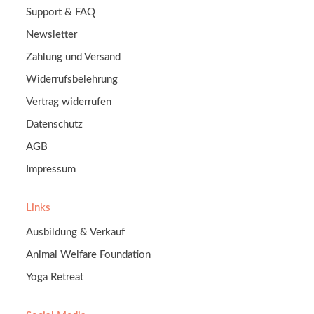
Support & FAQ
Newsletter
Zahlung und Versand
Widerrufsbelehrung
Vertrag widerrufen
Datenschutz
AGB
Impressum
Links
Ausbildung & Verkauf
Animal Welfare Foundation
Yoga Retreat