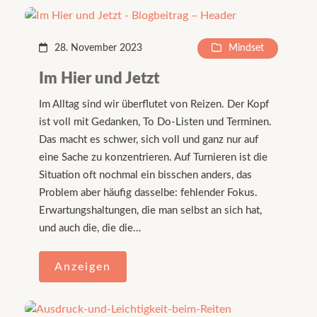
28. November 2023
Mindset
Im Hier und Jetzt
Im Alltag sind wir überflutet von Reizen. Der Kopf
ist voll mit Gedanken, To Do-Listen und Terminen.
Das macht es schwer, sich voll und ganz nur auf
eine Sache zu konzentrieren. Auf Turnieren ist die
Situation oft nochmal ein bisschen anders, das
Problem aber häufig dasselbe: fehlender Fokus.
Erwartungshaltungen, die man selbst an sich hat,
und auch die, die die…
Anzeigen